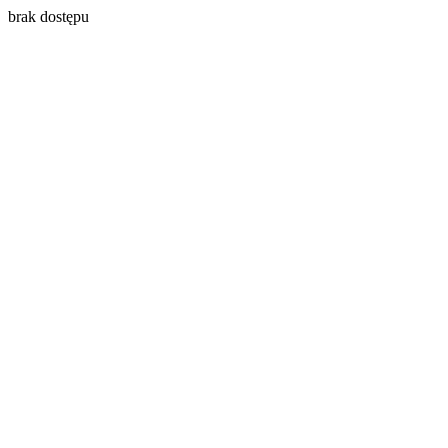
brak dostępu