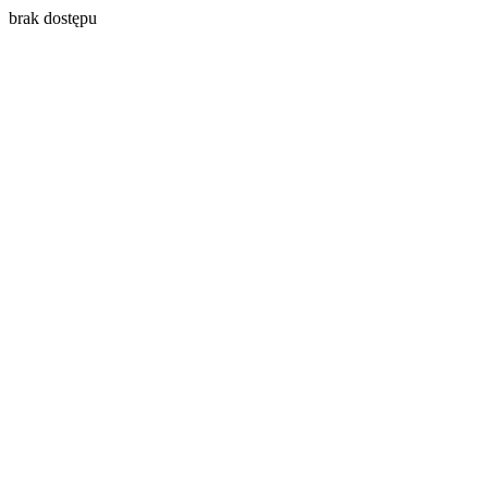
brak dostępu