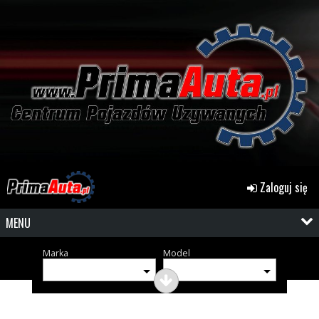
Zaloguj się
MENU
Marka
Model