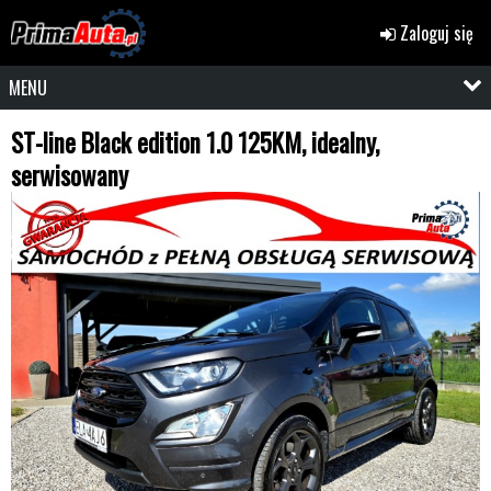
Zaloguj się
MENU
ST-line Black edition 1.0 125KM, idealny,
serwisowany