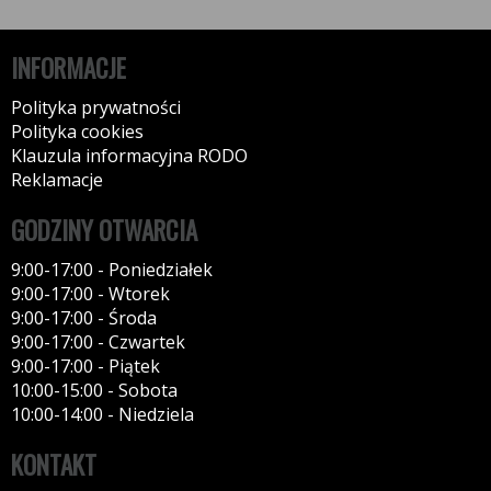
INFORMACJE
Polityka prywatności
Polityka cookies
Klauzula informacyjna RODO
Reklamacje
GODZINY OTWARCIA
9:00-17:00 - Poniedziałek
9:00-17:00 - Wtorek
9:00-17:00 - Środa
9:00-17:00 - Czwartek
9:00-17:00 - Piątek
10:00-15:00 - Sobota
10:00-14:00 - Niedziela
KONTAKT