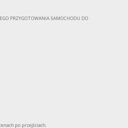
OWEGO PRZYGOTOWANIA SAMOCHODU DO
cenach po przejściach.