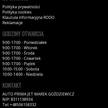
Polityka prywatności
Polityka cookies
Klauzula informacyjna RODO
Reklamacje
GODZINY OTWARCIA
9:00-17:00 - Poniedziałek
9:00-17:00 - Wtorek
9:00-17:00 - Środa
9:00-17:00 - Czwartek
9:00-17:00 - Piątek
10:00-15:00 - Sobota
10:00-14:00 - Niedziela
KONTAKT
AUTO PRIMA JET MAREK GOŹDZIEWICZ
NIP: 8311138934
Tel: +48506158332