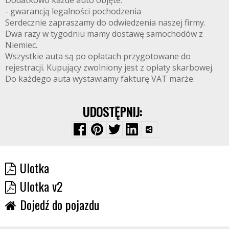
- gwarancją legalności pochodzenia
Serdecznie zapraszamy do odwiedzenia naszej firmy.
Dwa razy w tygodniu mamy dostawę samochodów z
Niemiec.
Wszystkie auta są po opłatach przygotowane do
rejestracji. Kupujący zwolniony jest z opłaty skarbowej.
Do każdego auta wystawiamy fakturę VAT marże.
UDOSTĘPNIJ:
Ulotka
Ulotka v2
Dojedź do pojazdu