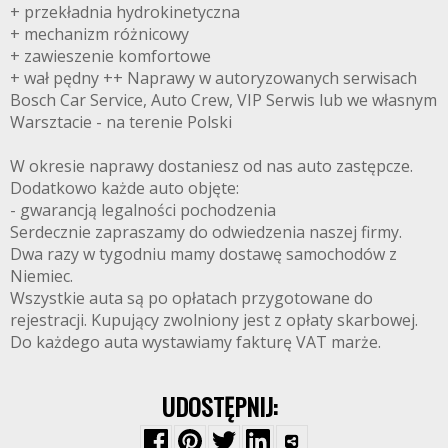
+ przekładnia hydrokinetyczna
+ mechanizm różnicowy
+ zawieszenie komfortowe
+ wał pędny ++ Naprawy w autoryzowanych serwisach
Bosch Car Service, Auto Crew, VIP Serwis lub we własnym
Warsztacie - na terenie Polski
W okresie naprawy dostaniesz od nas auto zastępcze.
Dodatkowo każde auto objęte:
- gwarancją legalności pochodzenia
Serdecznie zapraszamy do odwiedzenia naszej firmy.
Dwa razy w tygodniu mamy dostawę samochodów z
Niemiec.
Wszystkie auta są po opłatach przygotowane do
rejestracji. Kupujący zwolniony jest z opłaty skarbowej.
Do każdego auta wystawiamy fakturę VAT marże.
UDOSTĘPNIJ: