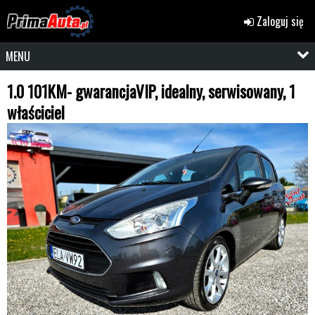
Zaloguj się
MENU
1.0 101KM- gwarancjaVIP, idealny, serwisowany, 1
właściciel