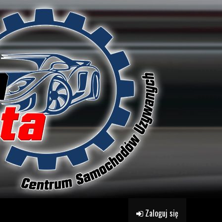
Zaloguj się